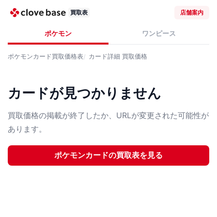
買取表
店舗案内
ポケモン
ワンピース
ポケモンカード
買取価格表
カード詳細
買取価格
カードが見つかりません
買取価格の掲載が終了したか、URLが変更された可能性が
あります。
ポケモンカード
の買取表を見る