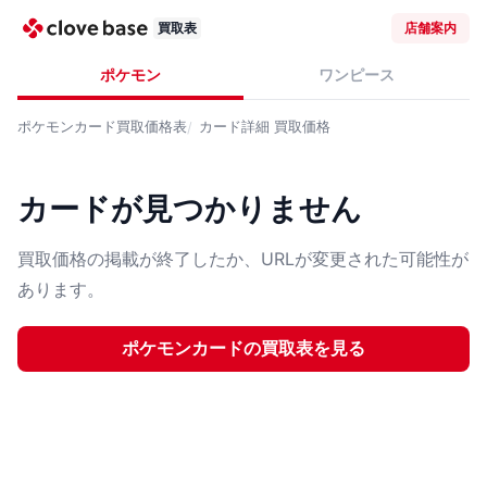
買取表
店舗案内
ポケモン
ワンピース
ポケモンカード
買取価格表
カード詳細
買取価格
カードが見つかりません
買取価格の掲載が終了したか、URLが変更された可能性が
あります。
ポケモンカード
の買取表を見る