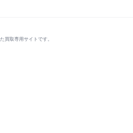
た買取専用サイトです。