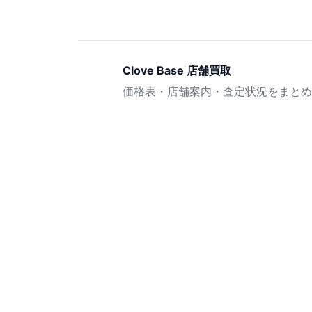
Clove Base 店舗買取
価格表・店舗案内・査定状況をまとめ