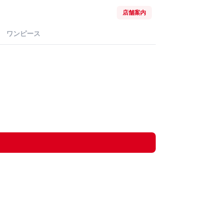
店舗案内
ワンピース