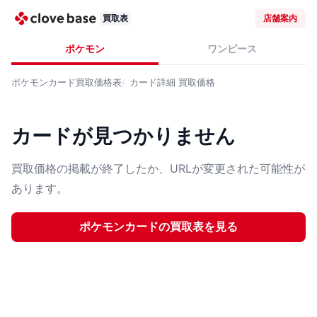
買取表
店舗案内
ポケモン
ワンピース
ポケモンカード
買取価格表
カード詳細
買取価格
カードが見つかりません
買取価格の掲載が終了したか、URLが変更された可能性が
あります。
ポケモンカード
の買取表を見る