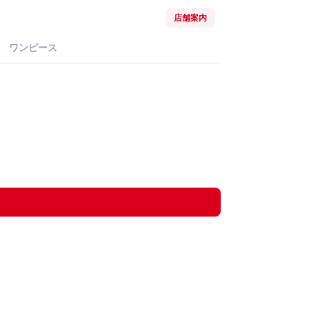
店舗案内
ワンピース