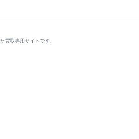
た買取専用サイトです。