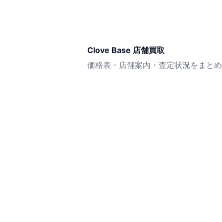
Clove Base 店舗買取
価格表・店舗案内・査定状況をまとめ