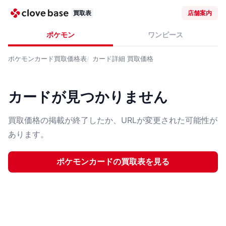
買取表
店舗案内
ポケモン
ワンピース
ポケモンカード
買取価格表
カード詳細
買取価格
カードが見つかりません
買取価格の掲載が終了したか、URLが変更された可能性が
あります。
ポケモンカード
の買取表を見る