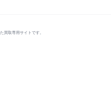
た買取専用サイトです。