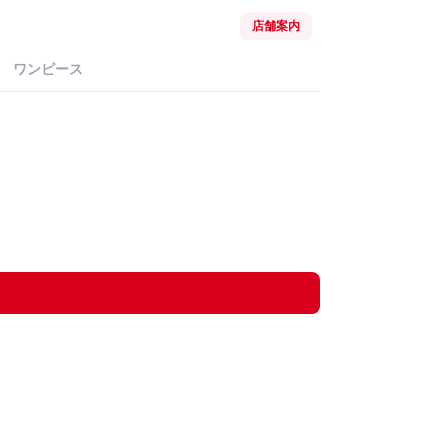
店舗案内
ワンピース