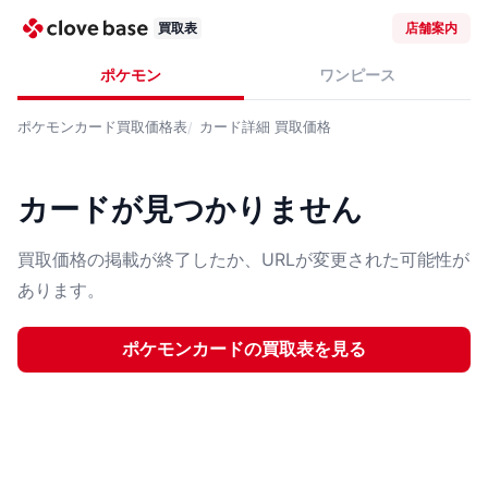
買取表
店舗案内
ポケモン
ワンピース
ポケモンカード
買取価格表
カード詳細
買取価格
カードが見つかりません
買取価格の掲載が終了したか、URLが変更された可能性が
あります。
ポケモンカード
の買取表を見る