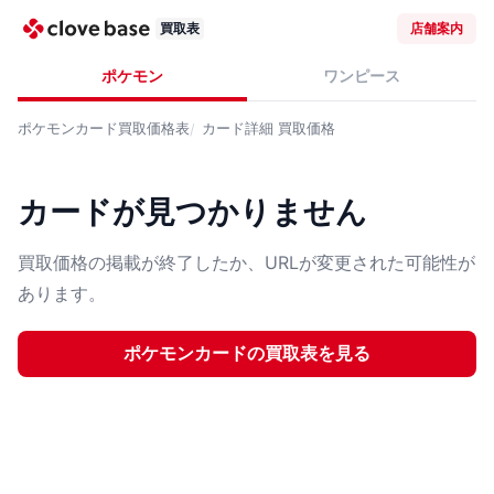
買取表
店舗案内
ポケモン
ワンピース
ポケモンカード
買取価格表
カード詳細
買取価格
カードが見つかりません
買取価格の掲載が終了したか、URLが変更された可能性が
あります。
ポケモンカード
の買取表を見る