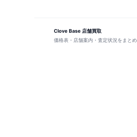
Clove Base 店舗買取
価格表・店舗案内・査定状況をまとめ