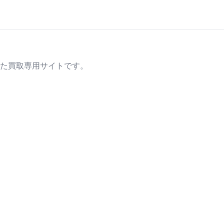
た買取専用サイトです。