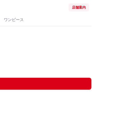
店舗案内
ワンピース