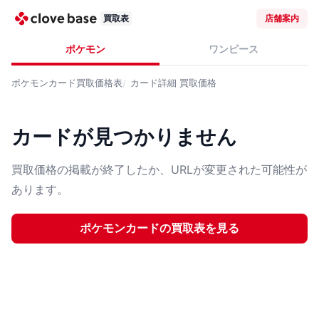
買取表
店舗案内
ポケモン
ワンピース
ポケモンカード
買取価格表
カード詳細
買取価格
カードが見つかりません
買取価格の掲載が終了したか、URLが変更された可能性が
あります。
ポケモンカード
の買取表を見る