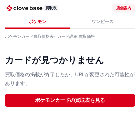
買取表
店舗案内
ポケモン
ワンピース
ポケモンカード
買取価格表
カード詳細
買取価格
カードが見つかりません
買取価格の掲載が終了したか、URLが変更された可能性が
あります。
ポケモンカード
の買取表を見る