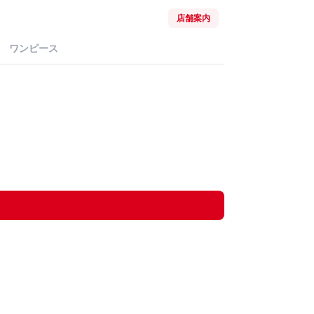
店舗案内
ワンピース