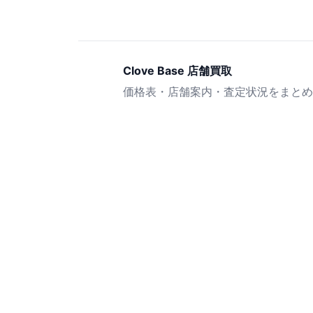
Clove Base 店舗買取
価格表・店舗案内・査定状況をまとめ