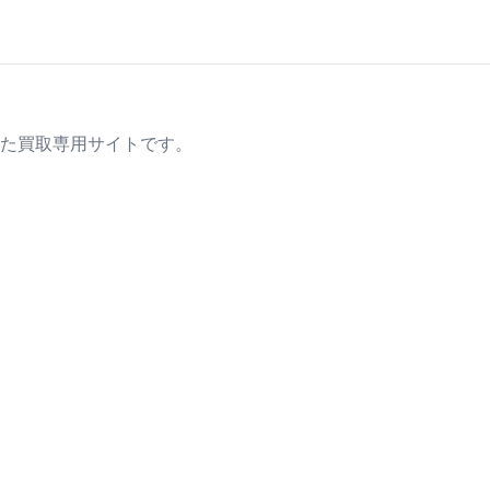
た買取専用サイトです。