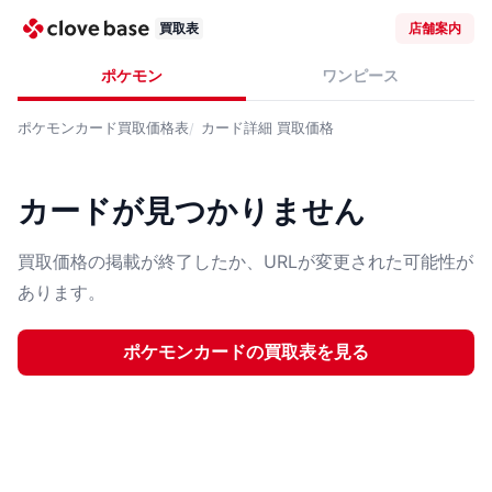
買取表
店舗案内
ポケモン
ワンピース
ポケモンカード
買取価格表
カード詳細
買取価格
カードが見つかりません
買取価格の掲載が終了したか、URLが変更された可能性が
あります。
ポケモンカード
の買取表を見る