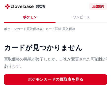
買取表
店舗案内
ポケモン
ワンピース
ポケモンカード
買取価格表
カード詳細
買取価格
カードが見つかりません
買取価格の掲載が終了したか、URLが変更された可能性が
あります。
ポケモンカード
の買取表を見る