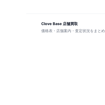
Clove Base 店舗買取
価格表・店舗案内・査定状況をまとめ