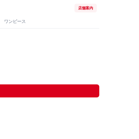
店舗案内
ワンピース