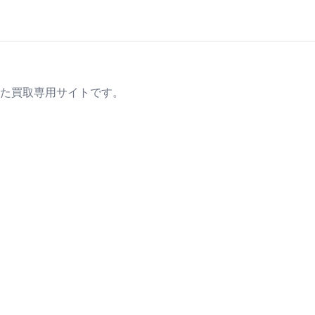
た買取専用サイトです。