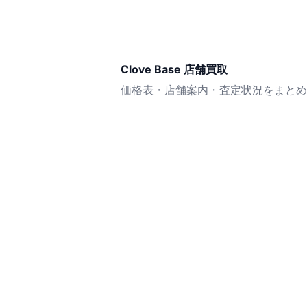
Clove Base 店舗買取
価格表・店舗案内・査定状況をまとめ