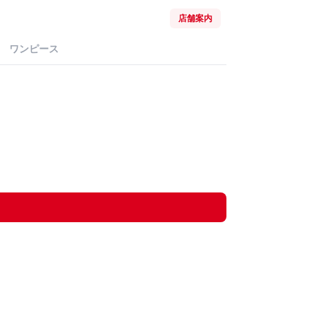
店舗案内
ワンピース