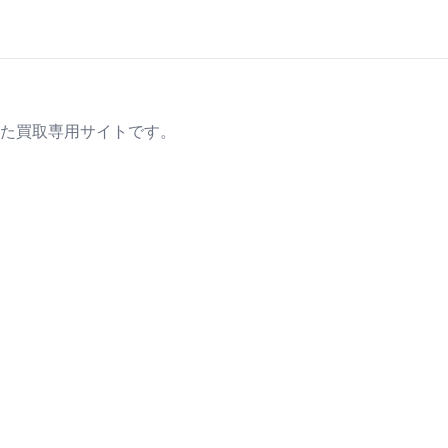
た買取専用サイトです。