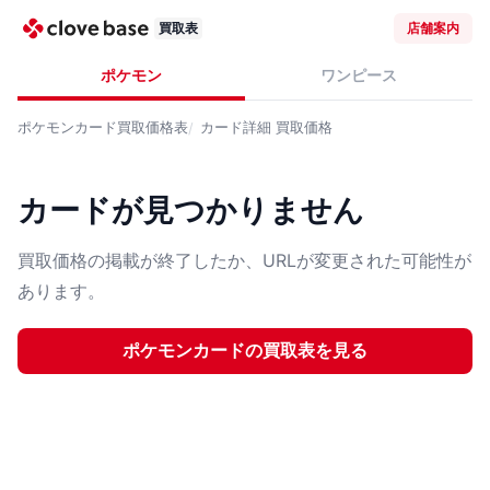
買取表
店舗案内
ポケモン
ワンピース
ポケモンカード
買取価格表
カード詳細
買取価格
カードが見つかりません
買取価格の掲載が終了したか、URLが変更された可能性が
あります。
ポケモンカード
の買取表を見る