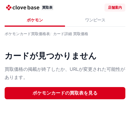
買取表
店舗案内
ポケモン
ワンピース
ポケモンカード
買取価格表
カード詳細
買取価格
カードが見つかりません
買取価格の掲載が終了したか、URLが変更された可能性が
あります。
ポケモンカード
の買取表を見る