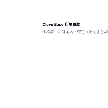
Clove Base 店舗買取
価格表・店舗案内・査定状況をまとめ