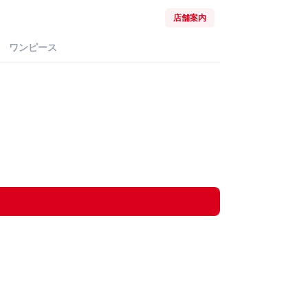
店舗案内
ワンピース