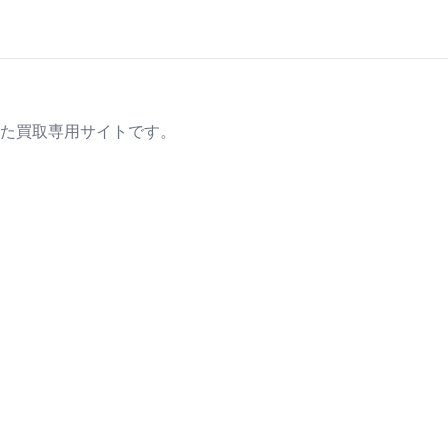
た買取専用サイトです。