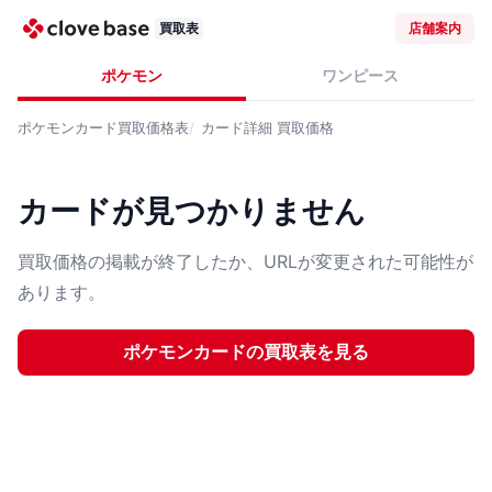
買取表
店舗案内
ポケモン
ワンピース
ポケモンカード
買取価格表
カード詳細
買取価格
カードが見つかりません
買取価格の掲載が終了したか、URLが変更された可能性が
あります。
ポケモンカード
の買取表を見る