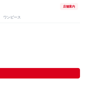
店舗案内
ワンピース