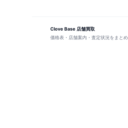
Clove Base 店舗買取
価格表・店舗案内・査定状況をまとめ