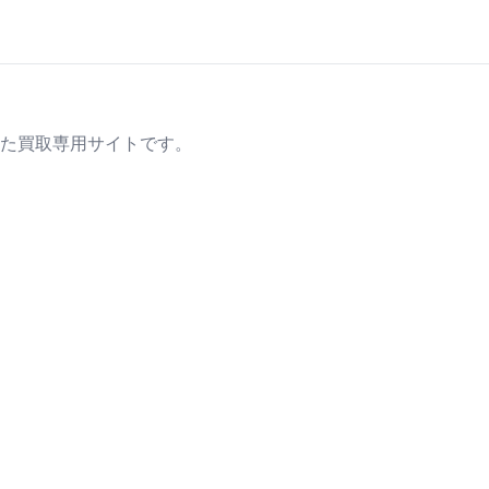
た買取専用サイトです。