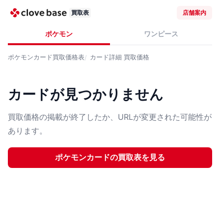
買取表
店舗案内
ポケモン
ワンピース
ポケモンカード
買取価格表
カード詳細
買取価格
カードが見つかりません
買取価格の掲載が終了したか、URLが変更された可能性が
あります。
ポケモンカード
の買取表を見る