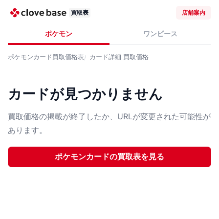
買取表
店舗案内
ポケモン
ワンピース
ポケモンカード
買取価格表
カード詳細
買取価格
カードが見つかりません
買取価格の掲載が終了したか、URLが変更された可能性が
あります。
ポケモンカード
の買取表を見る