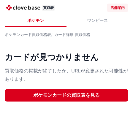
買取表
店舗案内
ポケモン
ワンピース
ポケモンカード
買取価格表
カード詳細
買取価格
カードが見つかりません
買取価格の掲載が終了したか、URLが変更された可能性が
あります。
ポケモンカード
の買取表を見る