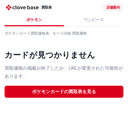
買取表
店舗案内
ポケモン
ワンピース
ポケモンカード
買取価格表
カード詳細
買取価格
カードが見つかりません
買取価格の掲載が終了したか、URLが変更された可能性が
あります。
ポケモンカード
の買取表を見る