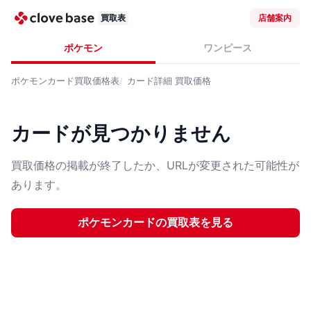
買取表
店舗案内
ポケモン
ワンピース
ポケモンカード
買取価格表
カード詳細
買取価格
カードが見つかりません
買取価格の掲載が終了したか、URLが変更された可能性が
あります。
ポケモンカード
の買取表を見る