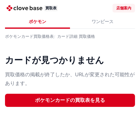
買取表
店舗案内
ポケモン
ワンピース
ポケモンカード
買取価格表
カード詳細
買取価格
カードが見つかりません
買取価格の掲載が終了したか、URLが変更された可能性が
あります。
ポケモンカード
の買取表を見る