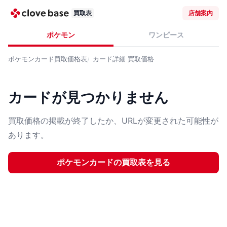
買取表
店舗案内
ポケモン
ワンピース
ポケモンカード
買取価格表
カード詳細
買取価格
カードが見つかりません
買取価格の掲載が終了したか、URLが変更された可能性が
あります。
ポケモンカード
の買取表を見る