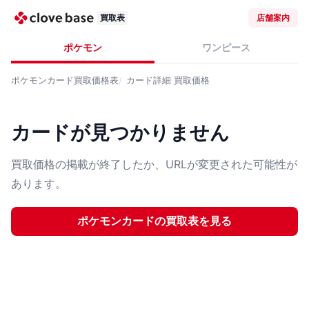
買取表
店舗案内
ポケモン
ワンピース
ポケモンカード
買取価格表
カード詳細
買取価格
カードが見つかりません
買取価格の掲載が終了したか、URLが変更された可能性が
あります。
ポケモンカード
の買取表を見る