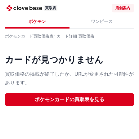
買取表
店舗案内
ポケモン
ワンピース
ポケモンカード
買取価格表
カード詳細
買取価格
カードが見つかりません
買取価格の掲載が終了したか、URLが変更された可能性が
あります。
ポケモンカード
の買取表を見る