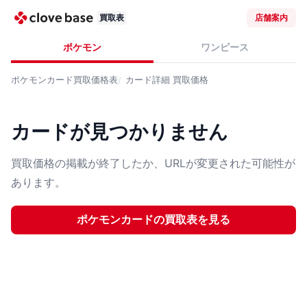
買取表
店舗案内
ポケモン
ワンピース
ポケモンカード
買取価格表
カード詳細
買取価格
カードが見つかりません
買取価格の掲載が終了したか、URLが変更された可能性が
あります。
ポケモンカード
の買取表を見る