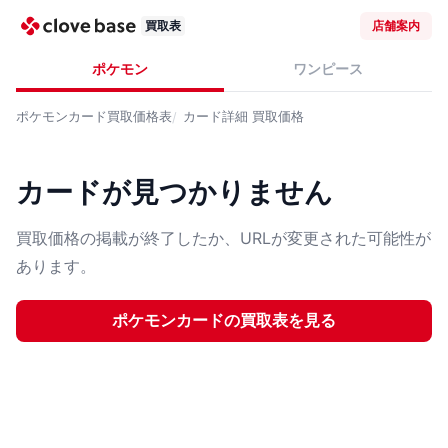
買取表
店舗案内
ポケモン
ワンピース
ポケモンカード
買取価格表
カード詳細
買取価格
カードが見つかりません
買取価格の掲載が終了したか、URLが変更された可能性が
あります。
ポケモンカード
の買取表を見る