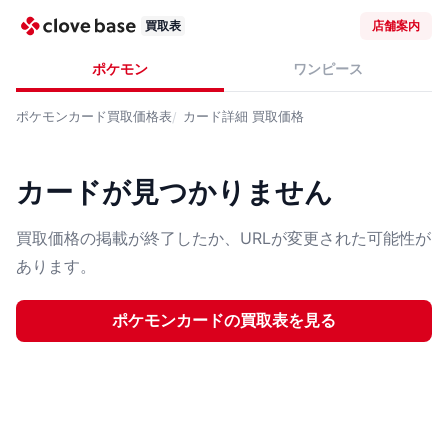
買取表
店舗案内
ポケモン
ワンピース
ポケモンカード
買取価格表
カード詳細
買取価格
カードが見つかりません
買取価格の掲載が終了したか、URLが変更された可能性が
あります。
ポケモンカード
の買取表を見る