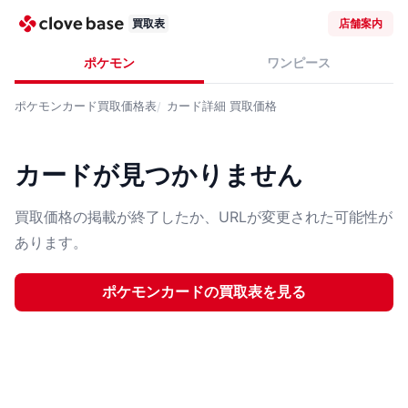
買取表
店舗案内
ポケモン
ワンピース
ポケモンカード
買取価格表
カード詳細
買取価格
カードが見つかりません
買取価格の掲載が終了したか、URLが変更された可能性が
あります。
ポケモンカード
の買取表を見る