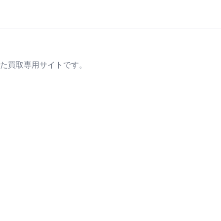
た買取専用サイトです。