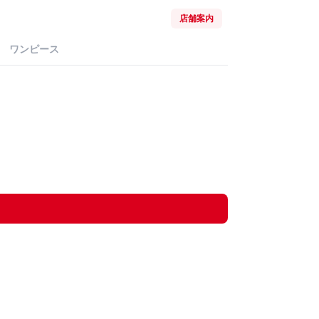
店舗案内
ワンピース