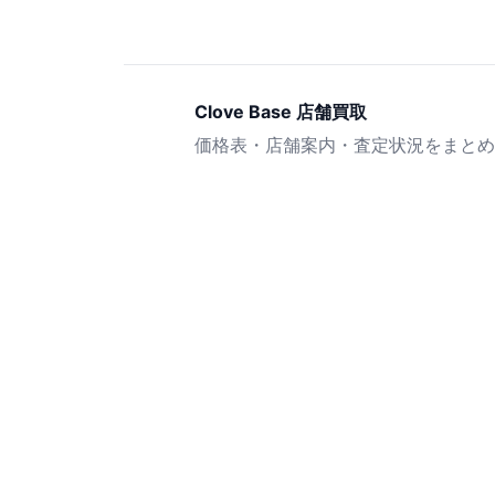
Clove Base 店舗買取
価格表・店舗案内・査定状況をまとめ