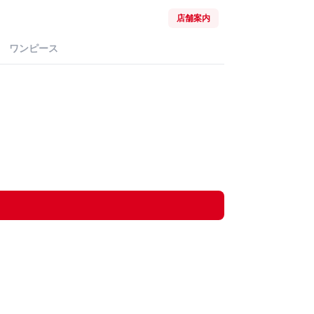
店舗案内
ワンピース