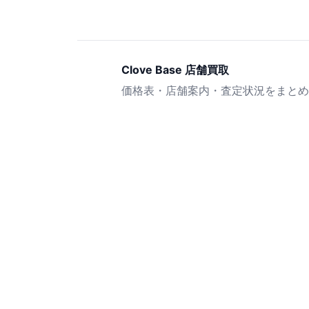
Clove Base 店舗買取
価格表・店舗案内・査定状況をまとめ