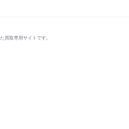
た買取専用サイトです。