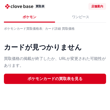
買取表
店舗案内
ポケモン
ワンピース
ポケモンカード
買取価格表
カード詳細
買取価格
カードが見つかりません
買取価格の掲載が終了したか、URLが変更された可能性が
あります。
ポケモンカード
の買取表を見る