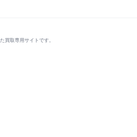
た買取専用サイトです。