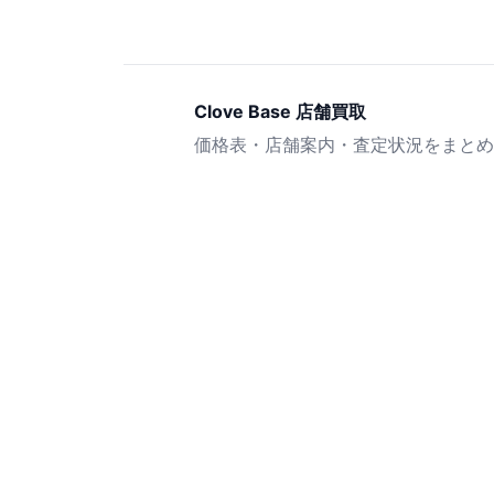
Clove Base 店舗買取
価格表・店舗案内・査定状況をまとめ