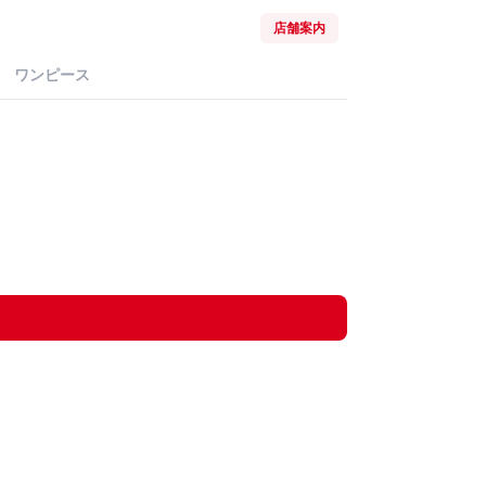
店舗案内
ワンピース