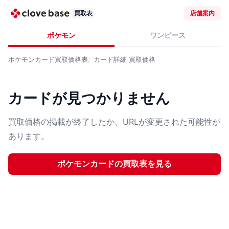
買取表
店舗案内
ポケモン
ワンピース
ポケモンカード
買取価格表
カード詳細
買取価格
カードが見つかりません
買取価格の掲載が終了したか、URLが変更された可能性が
あります。
ポケモンカード
の買取表を見る