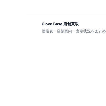
Clove Base 店舗買取
価格表・店舗案内・査定状況をまとめ