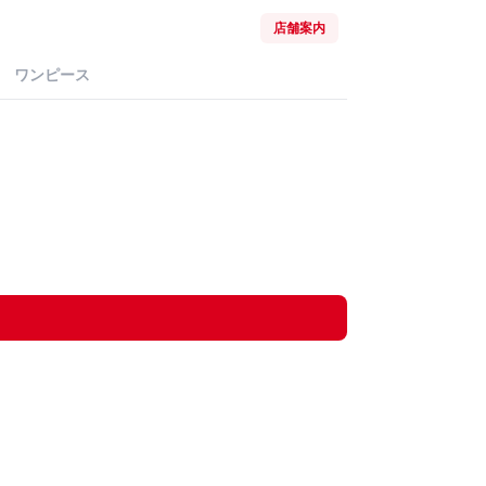
店舗案内
ワンピース