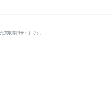
た買取専用サイトです。