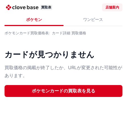
買取表
店舗案内
ポケモン
ワンピース
ポケモンカード
買取価格表
カード詳細
買取価格
カードが見つかりません
買取価格の掲載が終了したか、URLが変更された可能性が
あります。
ポケモンカード
の買取表を見る