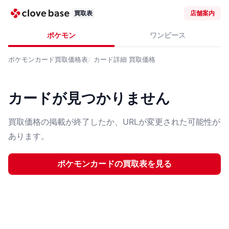
買取表
店舗案内
ポケモン
ワンピース
ポケモンカード
買取価格表
カード詳細
買取価格
カードが見つかりません
買取価格の掲載が終了したか、URLが変更された可能性が
あります。
ポケモンカード
の買取表を見る