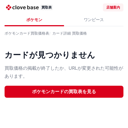
買取表
店舗案内
ポケモン
ワンピース
ポケモンカード
買取価格表
カード詳細
買取価格
カードが見つかりません
買取価格の掲載が終了したか、URLが変更された可能性が
あります。
ポケモンカード
の買取表を見る