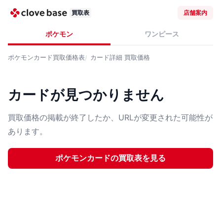
買取表
店舗案内
ポケモン
ワンピース
ポケモンカード
買取価格表
カード詳細
買取価格
カードが見つかりません
買取価格の掲載が終了したか、URLが変更された可能性が
あります。
ポケモンカード
の買取表を見る