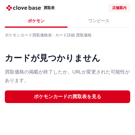
買取表
店舗案内
ポケモン
ワンピース
ポケモンカード
買取価格表
カード詳細
買取価格
カードが見つかりません
買取価格の掲載が終了したか、URLが変更された可能性が
あります。
ポケモンカード
の買取表を見る