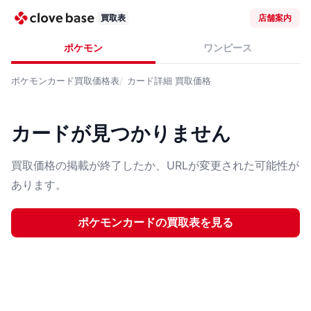
買取表
店舗案内
ポケモン
ワンピース
ポケモンカード
買取価格表
カード詳細
買取価格
カードが見つかりません
買取価格の掲載が終了したか、URLが変更された可能性が
あります。
ポケモンカード
の買取表を見る