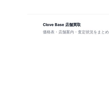
Clove Base 店舗買取
価格表・店舗案内・査定状況をまとめ