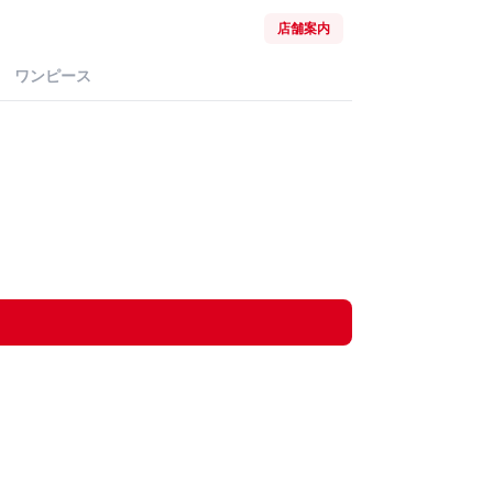
店舗案内
ワンピース