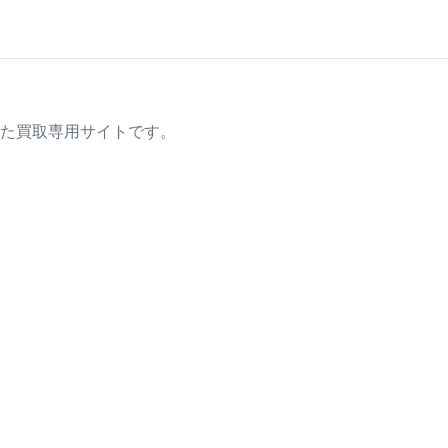
た買取専用サイトです。