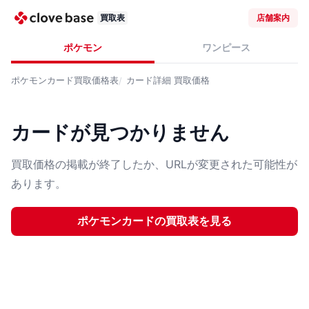
買取表
店舗案内
ポケモン
ワンピース
ポケモンカード
買取価格表
カード詳細
買取価格
カードが見つかりません
買取価格の掲載が終了したか、URLが変更された可能性が
あります。
ポケモンカード
の買取表を見る