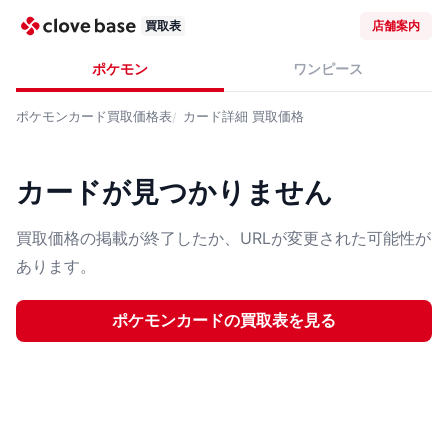
買取表
店舗案内
ポケモン
ワンピース
ポケモンカード
買取価格表
カード詳細
買取価格
カードが見つかりません
買取価格の掲載が終了したか、URLが変更された可能性が
あります。
ポケモンカード
の買取表を見る